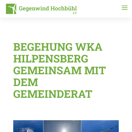
BEGEHUNG WKA
HILPENSBERG
GEMEINSAM MIT
DEM
GEMEINDERAT