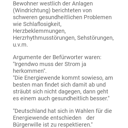
Bewohner westlich der Anlagen
(Windrichtung) berichteten von
schweren gesundheitlichen Problemen
wie Schlaflosigkeit,
Herzbeklemmungen,
Herzrhythmusstörungen, Sehstörungen,
u.v.m.
Argumente der Befürworter waren:
"Irgendwo muss der Strom ja
herkommen".
"Die Energiewende kommt sowieso, am
besten man findet sich damit ab und
sträubt sich nicht dagegen, dann geht
es einem auch gesundheitlich besser."
"Deutschland hat sich in Wahlen für die
Energiewende entschieden der
Bürgerwille ist zu respektieren."