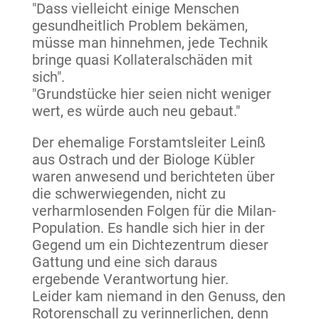
"Dass vielleicht einige Menschen
gesundheitlich Problem bekämen,
müsse man hinnehmen, jede Technik
bringe quasi Kollateralschäden mit
sich".
"Grundstücke hier seien nicht weniger
wert, es würde auch neu gebaut."
Der ehemalige Forstamtsleiter Leinß
aus Ostrach und der Biologe Kübler
waren anwesend und berichteten über
die schwerwiegenden, nicht zu
verharmlosenden Folgen für die Milan-
Population. Es handle sich hier in der
Gegend um ein Dichtezentrum dieser
Gattung und eine sich daraus
ergebende Verantwortung hier.
Leider kam niemand in den Genuss, den
Rotorenschall zu verinnerlichen, denn