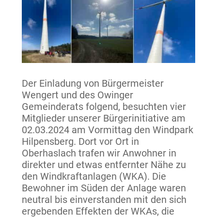
Der Einladung von Bürgermeister
Wengert und des Owinger
Gemeinderats folgend, besuchten vier
Mitglieder unserer Bürgerinitiative am
02.03.2024 am Vormittag den Windpark
Hilpensberg. Dort vor Ort in
Oberhaslach trafen wir Anwohner in
direkter und etwas entfernter Nähe zu
den Windkraftanlagen (WKA). Die
Bewohner im Süden der Anlage waren
neutral bis einverstanden mit den sich
ergebenden Effekten der WKAs, die