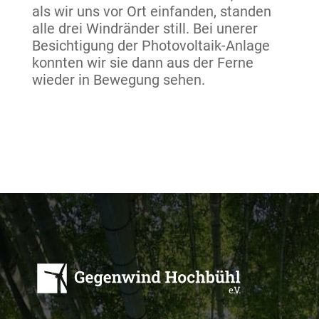
als wir uns vor Ort einfanden, standen
alle drei Windränder still. Bei unerer
Besichtigung der Photovoltaik-Anlage
konnten wir sie dann aus der Ferne
wieder in Bewegung sehen.