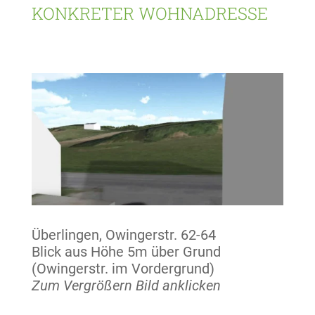
KONKRETER WOHNADRESSE
Überlingen, Owingerstr. 62-64
Blick aus Höhe 5m über Grund
(Owingerstr. im Vordergrund)
Zum Vergrößern Bild anklicken