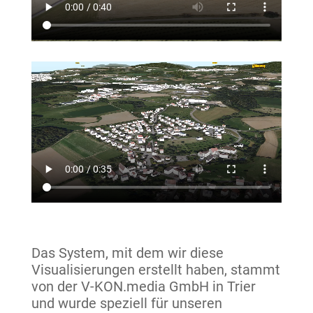
Das System, mit dem wir diese
Visualisierungen erstellt haben, stammt
von der V-KON.media GmbH in Trier
und wurde speziell für unseren