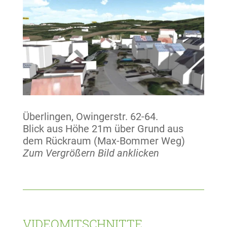
Überlingen, Owingerstr. 62-64.
Blick aus Höhe 21m über Grund aus
dem Rückraum (Max-Bommer Weg)
Zum Vergrößern Bild anklicken
VIDEOMITSCHNITTE