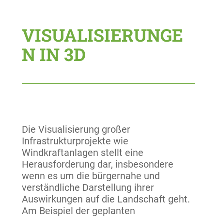
VISUALISIERUNGE
N IN 3D
Die Visualisierung großer
Infrastrukturprojekte wie
Windkraftanlagen stellt eine
Herausforderung dar, insbesondere
wenn es um die bürgernahe und
verständliche Darstellung ihrer
Auswirkungen auf die Landschaft geht.
Am Beispiel der geplanten