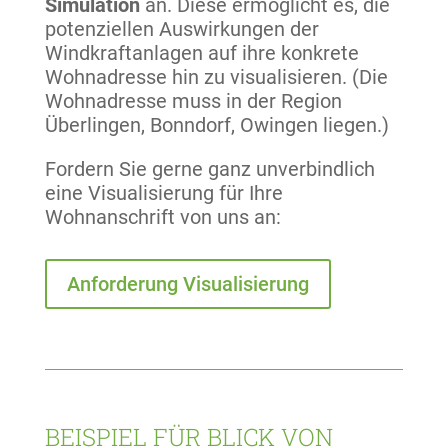
Simulation
an. Diese ermöglicht es, die
potenziellen Auswirkungen der
Windkraftanlagen auf ihre konkrete
Wohnadresse hin zu visualisieren. (Die
Wohnadresse muss in der Region
Überlingen, Bonndorf, Owingen liegen.)
Fordern Sie gerne ganz unverbindlich
eine Visualisierung für Ihre
Wohnanschrift von uns an:
Anforderung Visualisierung
BEISPIEL FÜR BLICK VON