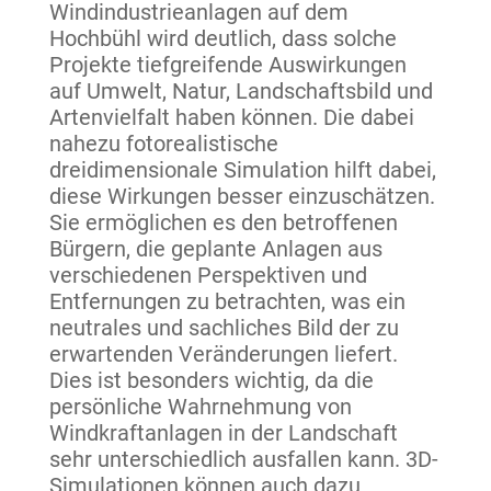
Windindustrieanlagen auf dem
Hochbühl wird deutlich, dass solche
Projekte tiefgreifende Auswirkungen
auf Umwelt, Natur, Landschaftsbild und
Artenvielfalt haben können. Die dabei
nahezu fotorealistische
dreidimensionale Simulation hilft dabei,
diese Wirkungen besser einzuschätzen.
Sie ermöglichen es den betroffenen
Bürgern, die geplante Anlagen aus
verschiedenen Perspektiven und
Entfernungen zu betrachten, was ein
neutrales und sachliches Bild der zu
erwartenden Veränderungen liefert.
Dies ist besonders wichtig, da die
persönliche Wahrnehmung von
Windkraftanlagen in der Landschaft
sehr unterschiedlich ausfallen kann. 3D-
Simulationen können auch dazu