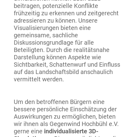
beitragen, potenzielle Konflikte
frühzeitig zu erkennen und zeitgerecht
adressieren zu können. Unsere
Visualisierungen bieten eine
gemeinsame, sachliche
Diskussionsgrundlage für alle
Beteiligten. Durch die realitätsnahe
Darstellung können Aspekte wie
Sichtbarkeit, Schattenwurf und Einfluss
auf das Landschaftsbild anschaulich
vermittelt werden.
Um den betroffenen Bürgern eine
bessere persönliche Einschätzung der
Auswirkungen zu ermöglichen, bieten
wir ihnen als Gegenwind Hochbühl e.V.
gerne eine
individualisierte
3D-