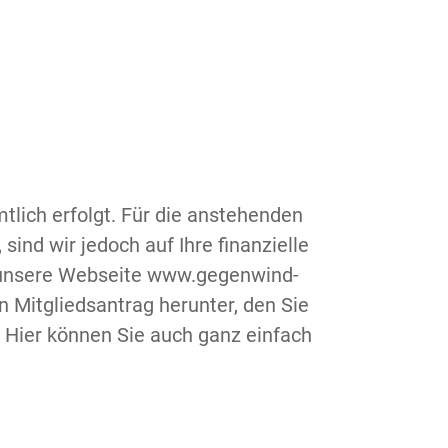
tlich erfolgt. Für die anstehenden
ind wir jedoch auf Ihre finanzielle
e unsere Webseite www.gegenwind-
 Mitgliedsantrag herunter, den Sie
 Hier können Sie auch ganz einfach