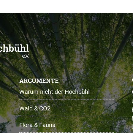
ARGUMENTE
Warum nicht der Hochbühl
Wald & CO2
Flora & Fauna