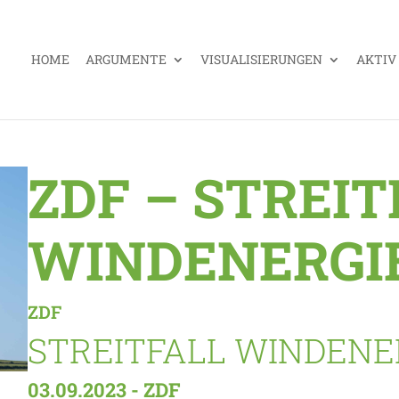
HOME
ARGUMENTE
VISUALISIERUNGEN
AKTIV
ZDF – STREIT
WINDENERGI
ZDF
STREITFALL WINDENE
03.09.2023 - ZDF