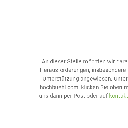
An dieser Stelle möchten wir dara
Herausforderungen, insbesondere fü
Unterstützung angewiesen. Unter
hochbuehl.com, klicken Sie oben m
uns dann per Post oder auf
kontak