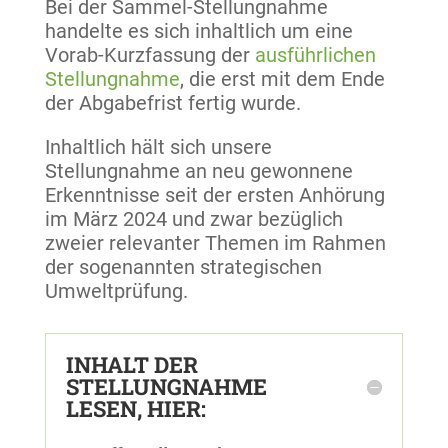
Bei der Sammel-Stellungnahme
handelte es sich inhaltlich um eine
Vorab-Kurzfassung der
ausführlichen
Stellungnahme
, die erst mit dem Ende
der Abgabefrist fertig wurde.
Inhaltlich hält sich unsere
Stellungnahme an neu gewonnene
Erkenntnisse seit der ersten Anhörung
im März 2024 und zwar bezüglich
zweier relevanter Themen im Rahmen
der sogenannten strategischen
Umweltprüfung.
INHALT DER
STELLUNGNAHME
LESEN, HIER: