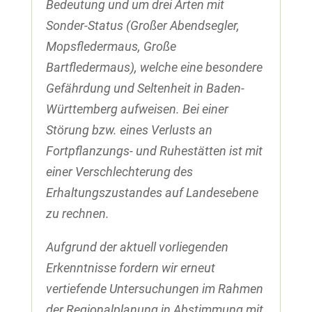
Bedeutung und um drei Arten mit
Sonder-Status (Großer Abendsegler,
Mopsfledermaus, Große
Bartfledermaus), welche eine besondere
Gefährdung und Seltenheit in Baden-
Württemberg aufweisen. Bei einer
Störung bzw. eines Verlusts an
Fortpflanzungs- und Ruhestätten ist mit
einer Verschlechterung des
Erhaltungszustandes auf Landesebene
zu rechnen.
Aufgrund der aktuell vorliegenden
Erkenntnisse fordern wir erneut
vertiefende Untersuchungen im Rahmen
der Regionalplanung in Abstimmung mit