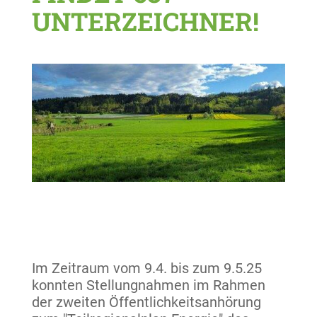
UNTERZEICHNER!
Im Zeitraum vom 9.4. bis zum 9.5.25
konnten Stellungnahmen im Rahmen
der zweiten Öffentlichkeitsanhörung