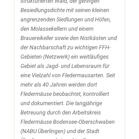
strukturierten Wald, der geringen
Besiedlungsdichte mit seinen kleinen
angrenzenden Siedlungen und Höfen,
den Molassekellern und einem
Brauereikeller sowie den Nistkästen und
der Nachbarschaft zu wichtigen FFH-
Gebieten (Netzwerk) ein weitläufiges
Gebiet als Jagd- und Lebensraum für
eine Vielzahl von Fledermausarten. Seit
mehr als 40 Jahren werden dort
Fledermäuse beobachtet, kontrolliert
und dokumentiert. Die langjährige
Betreuung durch den Arbeitskreis
Fledermäuse Bodensee-Oberschwaben
(NABU Überlingen) und der Stadt