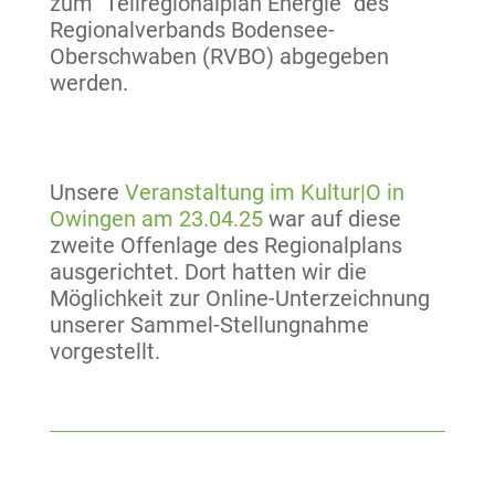
zum "Teilregionalplan Energie" des
Regionalverbands Bodensee-
Oberschwaben (RVBO) abgegeben
werden.
Unsere
Veranstaltung im Kultur|O in
Owingen am 23.04.25
war auf diese
zweite Offenlage des Regionalplans
ausgerichtet. Dort hatten wir die
Möglichkeit zur Online-Unterzeichnung
unserer Sammel-Stellungnahme
vorgestellt.