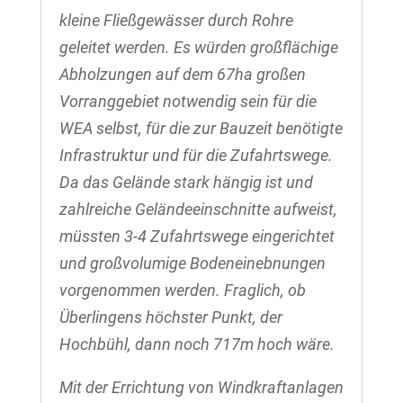
kleine Fließgewässer durch Rohre
geleitet werden. Es würden großflächige
Abholzungen auf dem 67ha großen
Vorranggebiet notwendig sein für die
WEA selbst, für die zur Bauzeit benötigte
Infrastruktur und für die Zufahrtswege.
Da das Gelände stark hängig ist und
zahlreiche Geländeeinschnitte aufweist,
müssten 3-4 Zufahrtswege eingerichtet
und großvolumige Bodeneinebnungen
vorgenommen werden. Fraglich, ob
Überlingens höchster Punkt, der
Hochbühl, dann noch 717m hoch wäre.
Mit der Errichtung von Windkraftanlagen