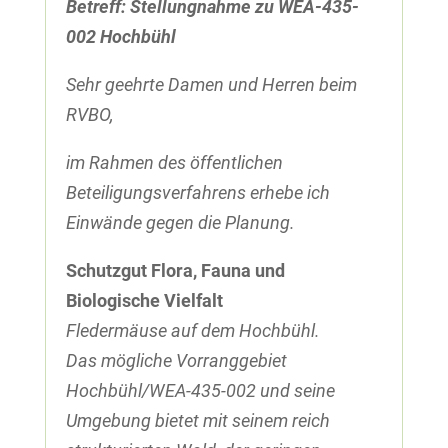
Betreff: Stellungnahme zu WEA-435-
002 Hochbühl
Sehr geehrte Damen und Herren beim
RVBO,
im Rahmen des öffentlichen
Beteiligungsverfahrens erhebe ich
Einwände gegen die Planung.
Schutzgut Flora, Fauna und
Biologische Vielfalt
Fledermäuse auf dem Hochbühl.
Das mögliche Vorranggebiet
Hochbühl/WEA-435-002 und seine
Umgebung bietet mit seinem reich