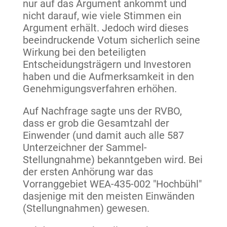
nur auf das Argument ankommt und
nicht darauf, wie viele Stimmen ein
Argument erhält. Jedoch wird dieses
beeindruckende Votum sicherlich seine
Wirkung bei den beteiligten
Entscheidungsträgern und Investoren
haben und die Aufmerksamkeit in den
Genehmigungsverfahren erhöhen.
Auf Nachfrage sagte uns der RVBO,
dass er grob die Gesamtzahl der
Einwender (und damit auch alle 587
Unterzeichner der Sammel-
Stellungnahme) bekanntgeben wird. Bei
der ersten Anhörung war das
Vorranggebiet WEA-435-002 "Hochbühl"
dasjenige mit den meisten Einwänden
(Stellungnahmen) gewesen.