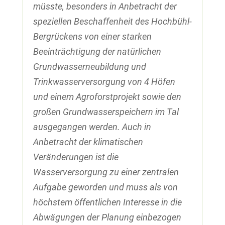
müsste, besonders in Anbetracht der
speziellen Beschaffenheit des Hochbühl-
Bergrückens von einer starken
Beeinträchtigung der natürlichen
Grundwasserneubildung und
Trinkwasserversorgung von 4 Höfen
und einem Agroforstprojekt sowie den
großen Grundwasserspeichern im Tal
ausgegangen werden. Auch in
Anbetracht der klimatischen
Veränderungen ist die
Wasserversorgung zu einer zentralen
Aufgabe geworden und muss als von
höchstem öffentlichen Interesse in die
Abwägungen der Planung einbezogen