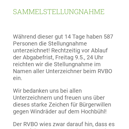
SAMMELSTELLUNGNAHME
Während dieser gut 14 Tage haben 587
Personen die Stellungnahme
unterzeichnet! Rechtzeitig vor Ablauf
der Abgabefrist, Freitag 9.5., 24 Uhr
reichten wir die Stellungnahme im
Namen aller Unterzeichner beim RVBO
ein.
Wir bedanken uns bei allen
Unterzeichnern und freuen uns über
dieses starke Zeichen für Bürgerwillen
gegen Windräder auf dem Hochbühl!
Der RVBO wies zwar darauf hin, dass es