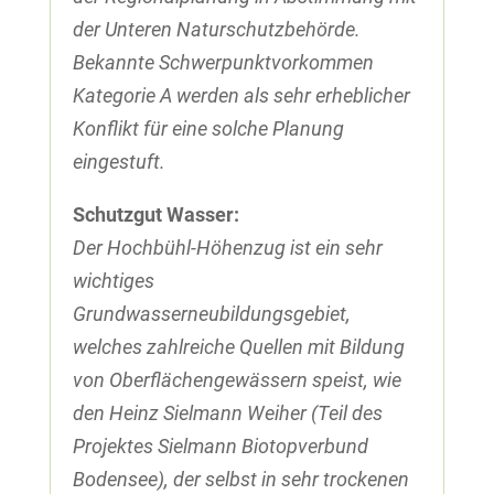
der Unteren Naturschutzbehörde.
Bekannte Schwerpunktvorkommen
Kategorie A werden als sehr erheblicher
Konflikt für eine solche Planung
eingestuft.
Schutzgut Wasser:
Der Hochbühl-Höhenzug ist ein sehr
wichtiges
Grundwasserneubildungsgebiet,
welches zahlreiche Quellen mit Bildung
von Oberflächengewässern speist, wie
den Heinz Sielmann Weiher (Teil des
Projektes Sielmann Biotopverbund
Bodensee), der selbst in sehr trockenen