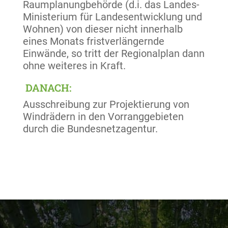
Raumplanungbehörde (d.i. das Landes-
Ministerium für Landesentwicklung und
Wohnen) von dieser nicht innerhalb
eines Monats fristverlängernde
Einwände, so tritt der Regionalplan dann
ohne weiteres in Kraft.
DANACH:
Ausschreibung zur Projektierung von
Windrädern in den Vorranggebieten
durch die Bundesnetzagentur.