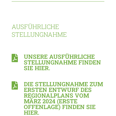
AUSFÜHRLICHE
STELLUNGNAHME
UNSERE AUSFÜHRLICHE

STELLUNGNAHME FINDEN
SIE HIER.
DIE STELLUNGNAHME ZUM

ERSTEN ENTWURF DES
REGIONALPLANS VOM
MÄRZ 2024 (ERSTE
OFFENLAGE) FINDEN SIE
HIER.