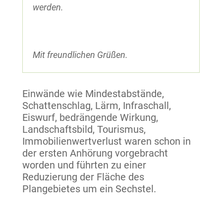
werden.
Mit freundlichen Grüßen.
Einwände wie Mindestabstände,
Schattenschlag, Lärm, Infraschall,
Eiswurf, bedrängende Wirkung,
Landschaftsbild, Tourismus,
Immobilienwertverlust waren schon in
der ersten Anhörung vorgebracht
worden und führten zu einer
Reduzierung der Fläche des
Plangebietes um ein Sechstel.