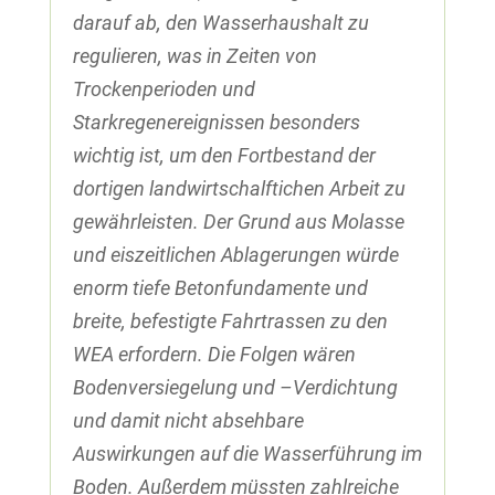
darauf ab, den Wasserhaushalt zu
regulieren, was in Zeiten von
Trockenperioden und
Starkregenereignissen besonders
wichtig ist, um den Fortbestand der
dortigen landwirtschalftichen Arbeit zu
gewährleisten. Der Grund aus Molasse
und eiszeitlichen Ablagerungen würde
enorm tiefe Betonfundamente und
breite, befestigte Fahrtrassen zu den
WEA erfordern. Die Folgen wären
Bodenversiegelung und –Verdichtung
und damit nicht absehbare
Auswirkungen auf die Wasserführung im
Boden. Außerdem müssten zahlreiche