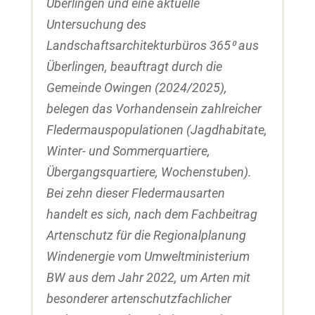
Überlingen und eine aktuelle
Untersuchung des
Landschaftsarchitekturbüros 365⁰ aus
Überlingen, beauftragt durch die
Gemeinde Owingen (2024/2025),
belegen das Vorhandensein zahlreicher
Fledermauspopulationen (Jagdhabitate,
Winter- und Sommerquartiere,
Übergangsquartiere, Wochenstuben).
Bei zehn dieser Fledermausarten
handelt es sich, nach dem Fachbeitrag
Artenschutz für die Regionalplanung
Windenergie vom Umweltministerium
BW aus dem Jahr 2022, um Arten mit
besonderer artenschutzfachlicher