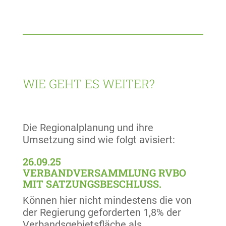
WIE GEHT ES WEITER?
Die Regionalplanung und ihre
Umsetzung sind wie folgt avisiert:
26.09.25
VERBANDVERSAMMLUNG RVBO
MIT SATZUNGSBESCHLUSS.
Können hier nicht mindestens die von
der Regierung geforderten 1,8% der
Verbandsgebietsfläche als