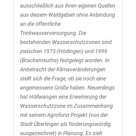
ausschließlich aus ihren eigenen Quellen
aus diesem Waldgebiet ohne Anbindung
an die öffentliche
Trinkwasserversorgung. Die
bestehenden Wasserschutzzonen sind
zwischen 1973 (Hödingen) und 1999
(Brachenreuthe) festgelegt worden. In
Anbetracht der Klimaveränderungen
stellt sich die Frage, ob sie noch eine
angemessene Größe haben. Neuerdings
hat Höllwangen eine Erweiterung der
Wasserschutzzone im Zusammenhang
mit seinem Agroforst Projekt (von der
Stadt Überlingen als förderungswürdig
ausgezeichnet) in Planung. Es zielt