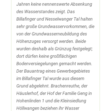
Jahren keine nennenswerte Absenkung
des Wasserstandes zeigt. Das
Billafinger und Nesselwanger Tal halten
sehr große Grundwasservorkommen, die
von der Grundwasserneubildung des
Höhenzuges versorgt werden. Beide
wurden deshalb als Grünzug festgelegt;
dort dürfen keine großflächigen
Bodenversiegelungen gemacht werden.
Der Bauantrag eines Gewerbegebietes
im Billafinger Tal wurde aus diesem
Grund abgelehnt. Brachenreuthe, der
Häuslerhof, der Hof der Familie Geng in
Hohenlinden 1 und die Kleinsiedlung
Höllwangen beziehen ihr Wasser