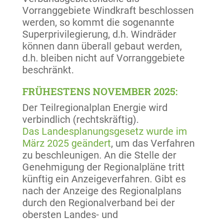
Vorranggebiete Windkraft beschlossen
werden, so kommt die sogenannte
Superprivilegierung, d.h. Windräder
können dann überall gebaut werden,
d.h. bleiben nicht auf Vorranggebiete
beschränkt.
FRÜHESTENS NOVEMBER 2025:
Der Teilregionalplan Energie wird
verbindlich (rechtskräftig).
Das Landesplanungsgesetz wurde im
März 2025 geändert
, um das Verfahren
zu beschleunigen. An die Stelle der
Genehmigung der Regionalpläne tritt
künftig ein Anzeigeverfahren. Gibt es
nach der Anzeige des Regionalplans
durch den Regionalverband bei der
obersten Landes- und